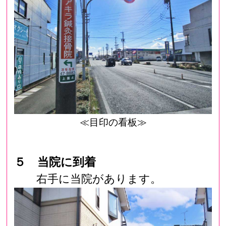
≪目印の看板≫
５ 当院に到着
右手に当院があります。