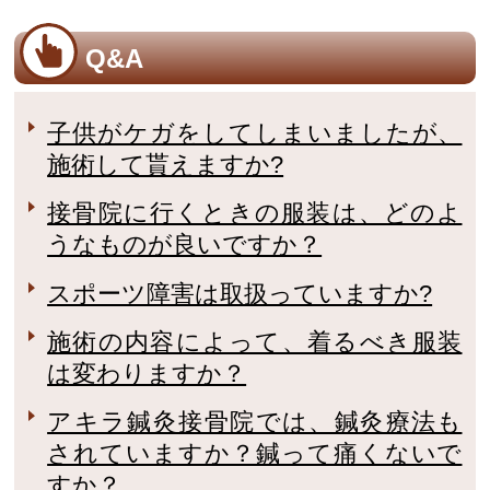
Q&A
子供がケガをしてしまいましたが、
施術して貰えますか?
接骨院に行くときの服装は、どのよ
うなものが良いですか？
スポーツ障害は取扱っていますか?
施術の内容によって、着るべき服装
は変わりますか？
アキラ鍼灸接骨院では、鍼灸療法も
されていますか？鍼って痛くないで
すか？