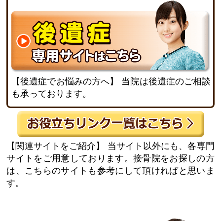
【後遺症でお悩みの方へ】
当院は後遺症のご相談
も承っております。
【関連サイトをご紹介】
当サイト以外にも、各専門
サイトをご用意しております。接骨院をお探しの方
は、こちらのサイトも参考にして頂ければと思いま
す。