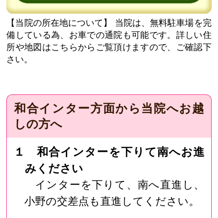
【当院の所在地について】
当院は、無料駐車場を完
備している為、お車での通院も可能です。詳しい住
所や地図はこちらからご覧頂けますので、ご確認下
さい。
和合インター方面から当院へお越
しの方へ
１ 和合インターを下りて南へお進
みください
インターを下りて、南へ直進し、
小野の交差点も直進してください。