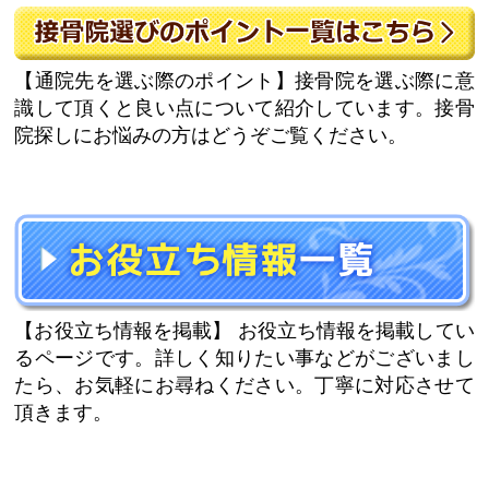
【通院先を選ぶ際のポイント】
接骨院を選ぶ際に意
識して頂くと良い点について紹介しています。接骨
院探しにお悩みの方はどうぞご覧ください。
【お役立ち情報を掲載】
お役立ち情報を掲載してい
るページです。詳しく知りたい事などがございまし
たら、お気軽にお尋ねください。丁寧に対応させて
頂きます。