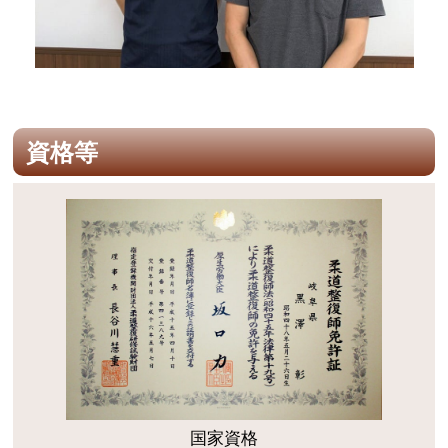
資格等
国家資格