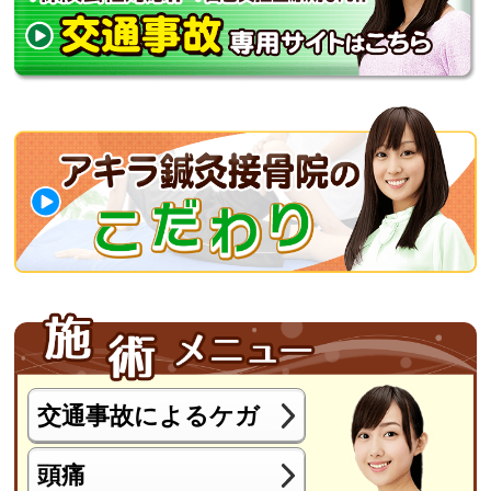
交通事故によるケガ
頭痛