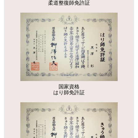
柔道整復師免許証
国家資格
はり師免許証