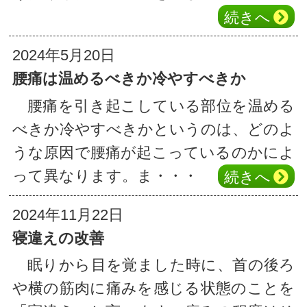
続き
へ
2024年5月20日
腰痛は温めるべきか冷やすべきか
腰痛を引き起こしている部位を温める
べきか冷やすべきかというのは、どのよ
うな原因で腰痛が起こっているのかによ
って異なります。ま・・・
続き
へ
2024年11月22日
寝違えの改善
眠りから目を覚ました時に、首の後ろ
や横の筋肉に痛みを感じる状態のことを