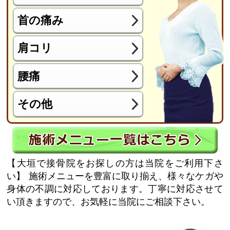
首の痛み
肩コリ
腰痛
その他
【大垣で接骨院をお探しの方は当院をご利用下さ
い】
施術メニューを豊富に取り揃え、様々なケガや
身体の不調に対応しております。丁寧に対応させて
い頂きますので、お気軽に当院にご相談下さい。