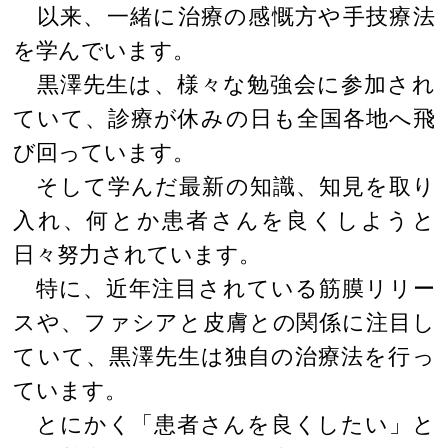
以来、一緒に治療の感慨方や手技療法
を学んでいます。
黒澤先生は、様々な勉強会に参加され
ていて、診療が休みの日も全国各地へ飛
び回っています。
そして学んだ最新の知識、知見を取り
入れ、何とか患者さんを良くしようと
日々努力されています。
特に、近年注目されている筋膜リリー
スや、ファシアと皮膚との関係に注目し
ていて、黒澤先生は独自の治療法を行っ
ています。
とにかく「患者さんを良くしたい」と