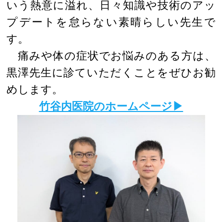
いう熱意に溢れ、日々知識や技術のアッ
プデートを怠らない素晴らしい先生で
す。
痛みや体の症状でお悩みのある方は、
黒澤先生に診ていただくことをぜひお勧
めします。
竹谷内医院のホームページ▶