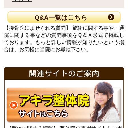
Q&A一覧はこちら
【接骨院によせられる質問】
施術に関する事や、通
院に関する事などの質問事項をＱ＆Ａ形式で掲載し
ております。もっと詳しい情報が知りたいという場
合は、お気軽に当院にお尋ね下さい。