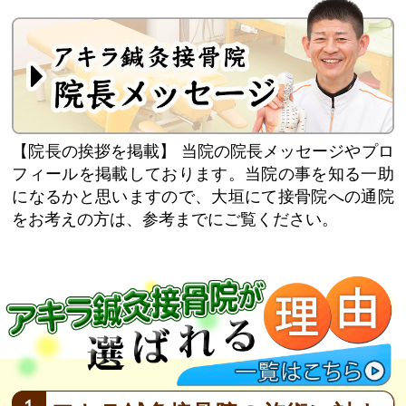
【院長の挨拶を掲載】
当院の院長メッセージやプロ
フィールを掲載しております。当院の事を知る一助
になるかと思いますので、大垣にて接骨院への通院
をお考えの方は、参考までにご覧ください。
１