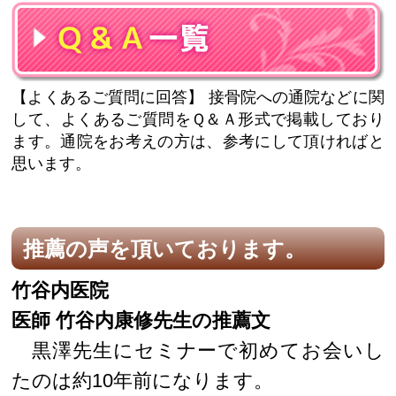
【よくあるご質問に回答】
接骨院への通院などに関
して、よくあるご質問をＱ＆Ａ形式で掲載しており
ます。通院をお考えの方は、参考にして頂ければと
思います。
推薦の声を頂いております。
竹谷内医院
医師 竹谷内康修先生の推薦文
黒澤先生にセミナーで初めてお会いし
たのは約10年前になります。