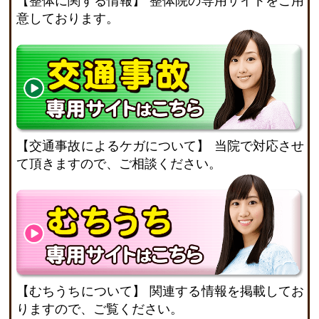
【整体に関する情報】
整体院の専用サイトをご用
意しております。
【交通事故によるケガについて】
当院で対応させ
て頂きますので、ご相談ください。
【むちうちについて】
関連する情報を掲載してお
りますので、ご覧ください。