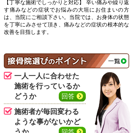
【丁寧な施術でしっかりと対応】
辛い痛みや繰り返
す痛みなどの症状でお悩みの大垣にお住まいの方
は、当院にご相談下さい。当院では、お身体の状態
を丁寧にみさせて頂き、痛みなどの症状の根本的な
改善を目指します。
一人一人に合わせた
施術を行っているか
どうか
回答
施術者が毎回変わる
ような事がないかど
うか
回答