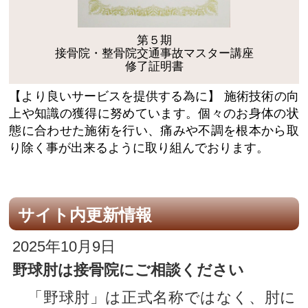
第５期
接骨院・整骨院交通事故マスター講座
修了証明書
【より良いサービスを提供する為に】
施術技術の向
上や知識の獲得に努めています。個々のお身体の状
態に合わせた施術を行い、痛みや不調を根本から取
り除く事が出来るように取り組んでおります。
サイト内更新情報
2025年10月9日
野球肘は接骨院にご相談ください
「野球肘」は正式名称ではなく、肘に