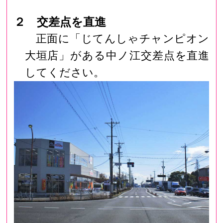
２ 交差点を直進
正面に「じてんしゃチャンピオン
大垣店」がある中ノ江交差点を直進
してください。