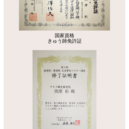
国家資格
きゅう師免許証